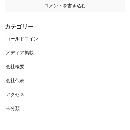
コメントを書き込む
カテゴリー
ゴールドコイン
メディア掲載
会社概要
会社代表
アクセス
未分類