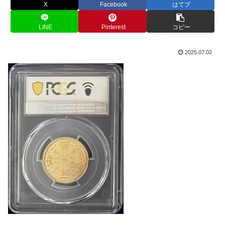
X
Facebook
はてブ
LINE
Pinterest
コピー
2025.07.02