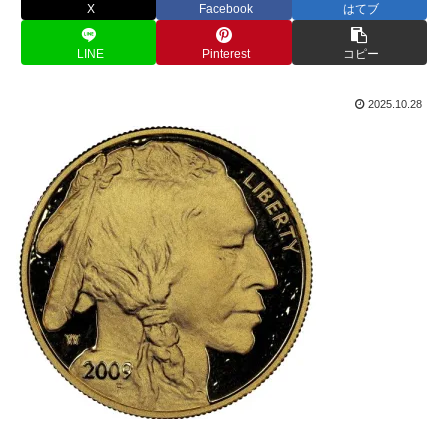
X
Facebook
はてブ
LINE
Pinterest
コピー
2025.10.28