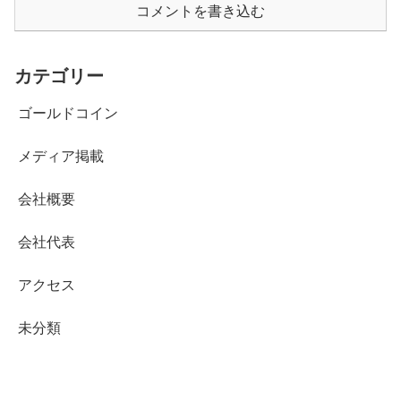
コメントを書き込む
カテゴリー
ゴールドコイン
メディア掲載
会社概要
会社代表
アクセス
未分類