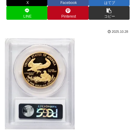
X
Facebook
はてブ
LINE
Pinterest
コピー
2025.10.28