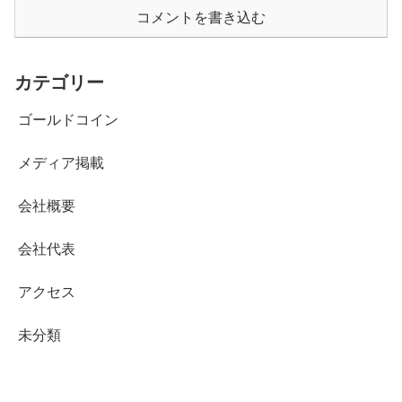
コメントを書き込む
カテゴリー
ゴールドコイン
メディア掲載
会社概要
会社代表
アクセス
未分類