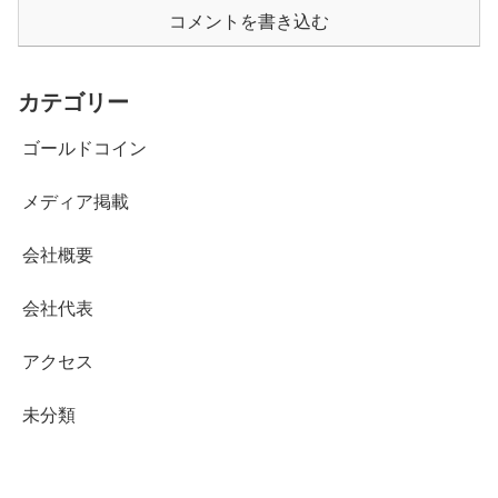
コメントを書き込む
カテゴリー
ゴールドコイン
メディア掲載
会社概要
会社代表
アクセス
未分類