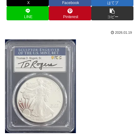
X
Facebook
はてブ
LINE
Pinterest
コピー
2026.01.19