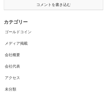
コメントを書き込む
カテゴリー
ゴールドコイン
メディア掲載
会社概要
会社代表
アクセス
未分類