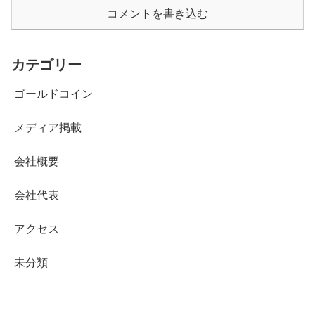
コメントを書き込む
カテゴリー
ゴールドコイン
メディア掲載
会社概要
会社代表
アクセス
未分類