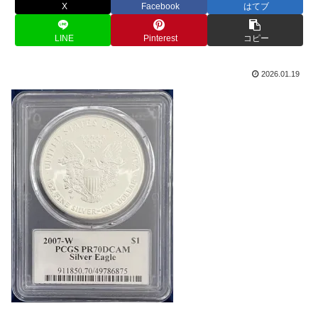
X
Facebook
はてブ
LINE
Pinterest
コピー
2026.01.19