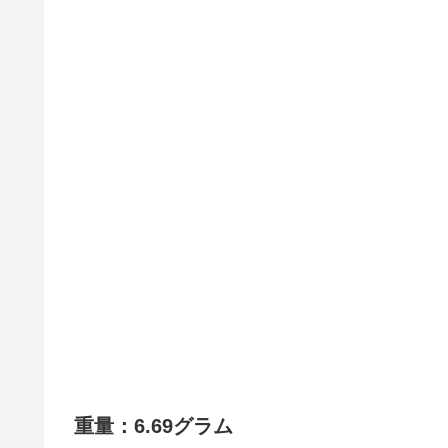
重量：6.69グラム