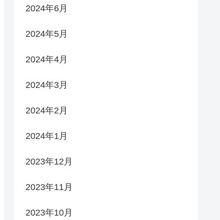
2024年6月
2024年5月
2024年4月
2024年3月
2024年2月
2024年1月
2023年12月
2023年11月
2023年10月