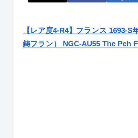
【レア度4-R4】フランス 1693-
鋳フラン） NGC-AU55 The Peh Fam