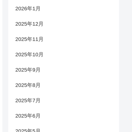
2026年1月
2025年12月
2025年11月
2025年10月
2025年9月
2025年8月
2025年7月
2025年6月
2025年5月