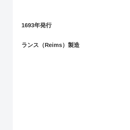
1693年発行
ランス（Reims）製造