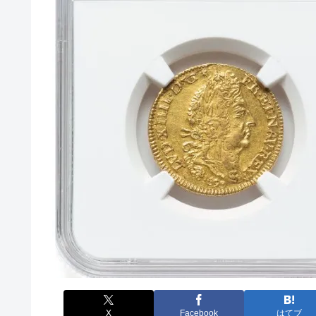
X
Facebook
はてブ