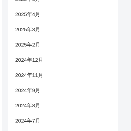
2025年4月
2025年3月
2025年2月
2024年12月
2024年11月
2024年9月
2024年8月
2024年7月