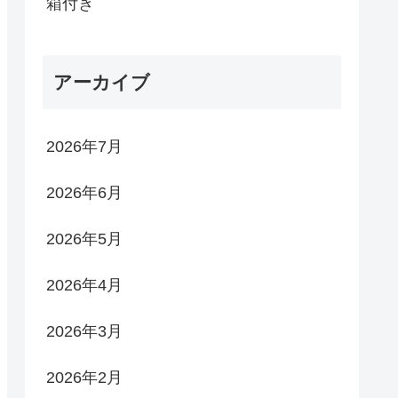
箱付き
アーカイブ
2026年7月
2026年6月
2026年5月
2026年4月
2026年3月
2026年2月