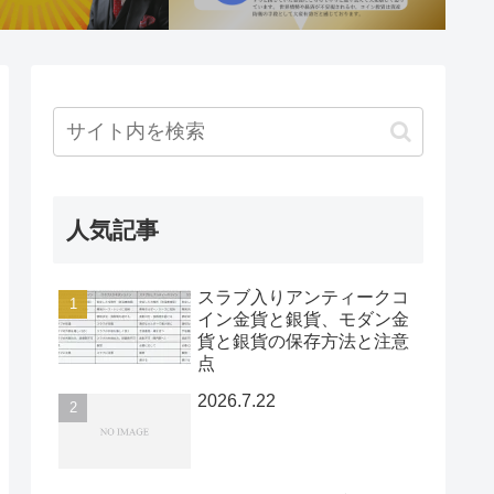
人気記事
スラブ入りアンティークコ
イン金貨と銀貨、モダン金
貨と銀貨の保存方法と注意
点
2026.7.22