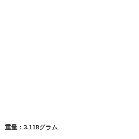
重量：3.118グラム