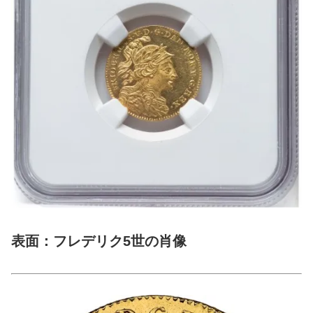
表面：フレデリク5世の肖像