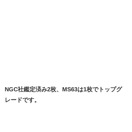
NGC社鑑定済み2枚、MS63は1枚でトップグ
レードです。