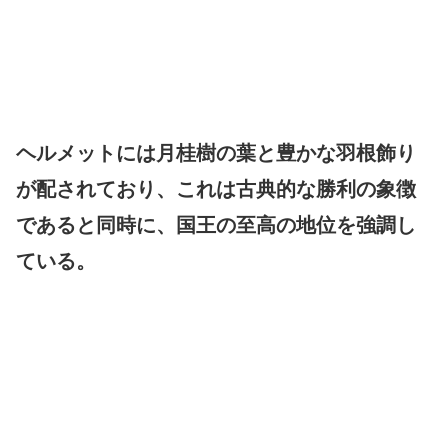
ヘルメットには月桂樹の葉と豊かな羽根飾り
が配されており、これは古典的な勝利の象徴
であると同時に、国王の至高の地位を強調し
ている。