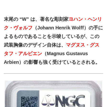
末尾の “W” は、著名な彫刻家
ヨハン・ヘンリ
ク・ヴォルフ
（Johann Henrik Wolff）の手に
よるものであることを示唆しているが、この
武装胸像のデザイン自体は、
マグヌス・グス
タフ・アルビエン
（Magnus Gustavus
Arbien）の影響も強く受けているとされる。