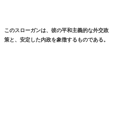
このスローガンは、彼の平和主義的な外交政
策と、安定した内政を象徴するものである。