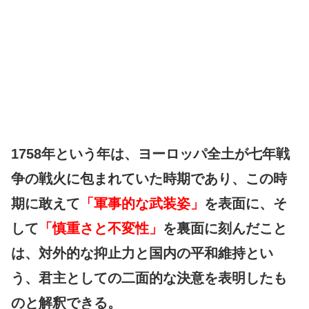
1758年という年は、ヨーロッパ全土が七年戦
争の戦火に包まれていた時期であり、この時
期に敢えて
「軍事的な武装姿」
を表面に、そ
して
「慎重さと不変性」
を裏面に刻んだこと
は、対外的な抑止力と国内の平和維持とい
う、君主としての二面的な決意を表明したも
のと解釈できる。