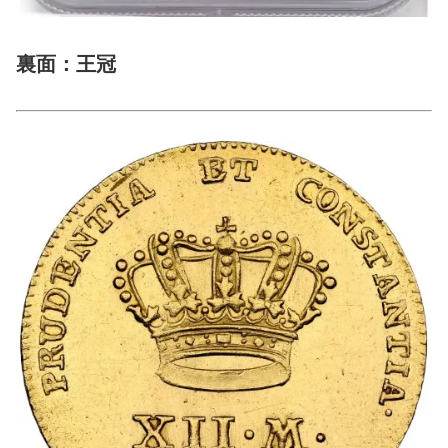
裏面：王冠