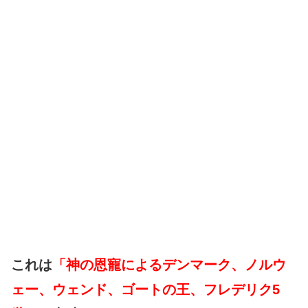
これは
「神の恩寵によるデンマーク、ノルウ
ェー、ウェンド、ゴートの王、フレデリク5