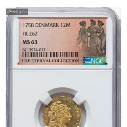
ゴールドコイン