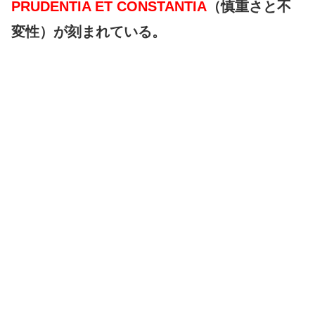
PRUDENTIA ET CONSTANTIA
（慎重さと不
変性）が刻まれている。