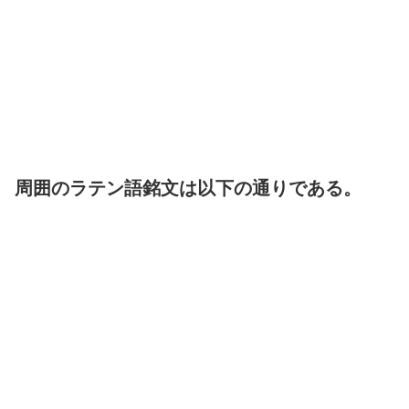
周囲のラテン語銘文は以下の通りである。