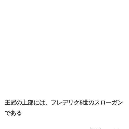
王冠の上部には、フレデリク5世のスローガン
である