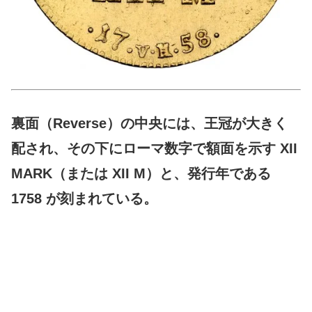
裏面（Reverse）の中央には、王冠が大きく
配され、その下にローマ数字で額面を示す XII
MARK（または XII M）と、発行年である
1758 が刻まれている。