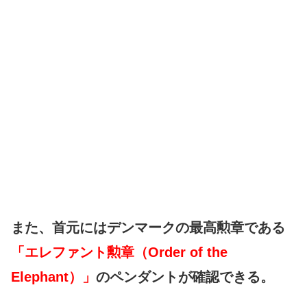
また、首元にはデンマークの最高勲章である
「エレファント勲章（Order of the
Elephant）」
のペンダントが確認できる。