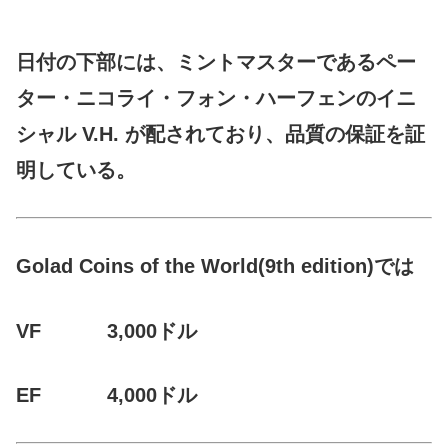
日付の下部には、ミントマスターであるペー
ター・ニコライ・フォン・ハーフェンのイニ
シャル V.H. が配されており、品質の保証を証
明している。
Golad Coins of the World(9th edition)では
VF 3,000ドル
EF 4,000ドル