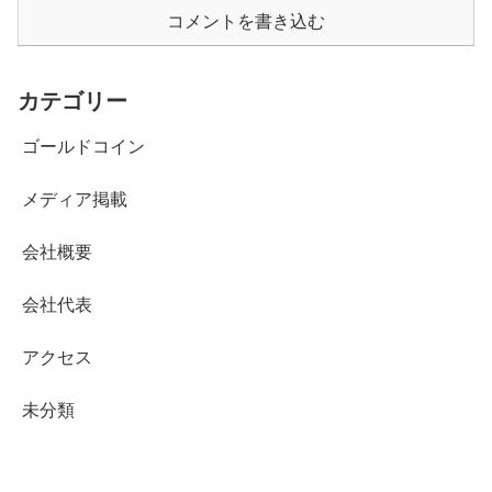
コメントを書き込む
カテゴリー
ゴールドコイン
メディア掲載
会社概要
会社代表
アクセス
未分類