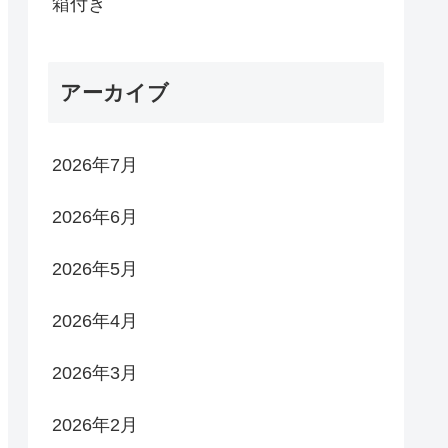
箱付き
アーカイブ
2026年7月
2026年6月
2026年5月
2026年4月
2026年3月
2026年2月