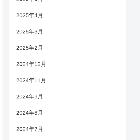
2025年4月
2025年3月
2025年2月
2024年12月
2024年11月
2024年9月
2024年8月
2024年7月