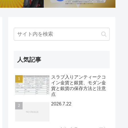
人気記事
スラブ入りアンティークコ
イン金貨と銀貨、モダン金
貨と銀貨の保存方法と注意
点
2026.7.22