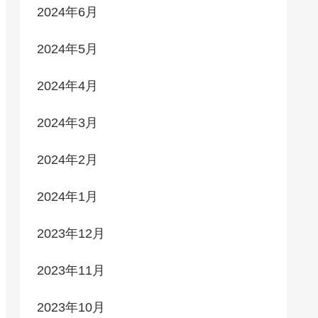
2024年6月
2024年5月
2024年4月
2024年3月
2024年2月
2024年1月
2023年12月
2023年11月
2023年10月