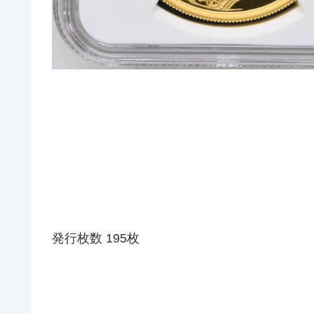
発行枚数 195枚