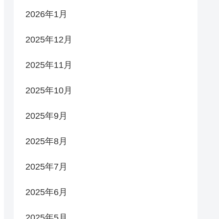
2026年1月
2025年12月
2025年11月
2025年10月
2025年9月
2025年8月
2025年7月
2025年6月
2025年5月