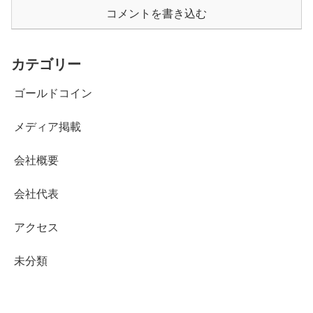
コメントを書き込む
カテゴリー
ゴールドコイン
メディア掲載
会社概要
会社代表
アクセス
未分類