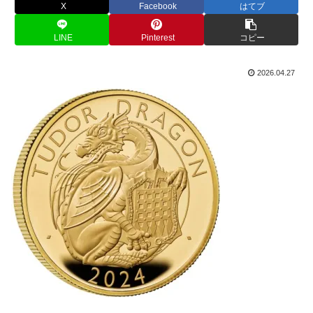
X
Facebook
はてブ
LINE
Pinterest
コピー
2026.04.27